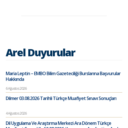
Arel Duyurular
Maria Leptin – EMBO Bilim Gazeteciliği Burslarına Başvurular
Hakkında
6 Ağustos 2026
Dilmer 03.08.2026 Tarihli Türkçe Muafiyet Sınavı Sonuçları
4 Ağustos 2026
Dil Uygulama Ve Araştırma Merkezi Ara Dönem Türkçe