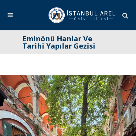
Eminönü Hanlar Ve
Tarihi Yapılar Gezisi