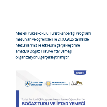
Meslek Yüksekokulu Turist Rehberliği Programı
mezunları ve öğrencileri ile 21.03.2025 tarihinde
Mezunlarımız ile etkileşim gerçekleştirme
amacıyla Boğaz Turu ve İftar yemeği
organizasyonu gerçekleştirilmiştir.