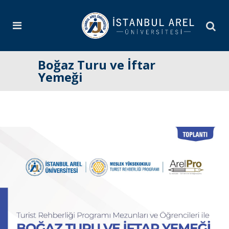
Boğaz Turu ve İftar
Yemeği