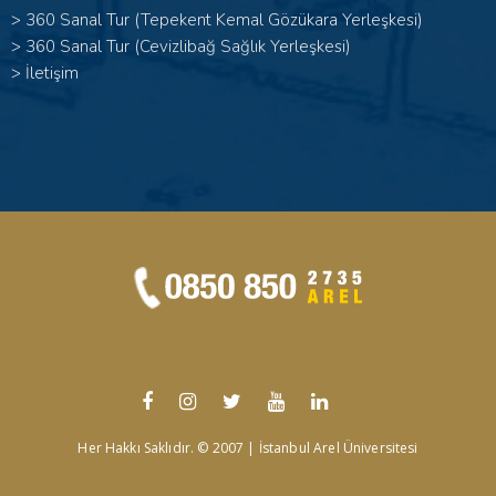
>
360 Sanal Tur (Tepekent Kemal Gözükara Yerleşkesi)
>
360 Sanal Tur (Cevizlibağ Sağlık Yerleşkesi)
>
İletişim
Her Hakkı Saklıdır. © 2007 | İstanbul Arel Üniversitesi