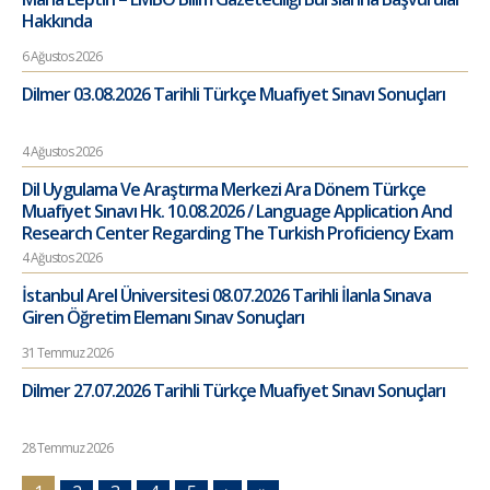
Hakkında
6 Ağustos 2026
Dilmer 03.08.2026 Tarihli Türkçe Muafiyet Sınavı Sonuçları
4 Ağustos 2026
Dil Uygulama Ve Araştırma Merkezi Ara Dönem Türkçe
Muafiyet Sınavı Hk. 10.08.2026 / Language Application And
Research Center Regarding The Turkish Proficiency Exam
4 Ağustos 2026
İstanbul Arel Üniversitesi 08.07.2026 Tarihli İlanla Sınava
Giren Öğretim Elemanı Sınav Sonuçları
31 Temmuz 2026
Dilmer 27.07.2026 Tarihli Türkçe Muafiyet Sınavı Sonuçları
28 Temmuz 2026