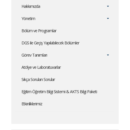
Hakkımızda
Yönetim
Bölüm ve Programlar
DGS ile Geçiş Yapılabilecek Bölümler
Görev Tanımları
Atölye ve Laboratuvarlar
Sıkça Sorulan Sorular
Eğitim Öğretim Bilgi Sistemi & AKTS Bilgi Paketi
Etkinliklerimiz