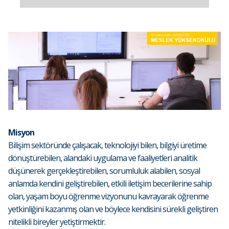
Misyon
Bilişim sektöründe çalışacak, teknolojiyi bilen, bilgiyi üretime
dönüştürebilen, alandaki uygulama ve faaliyetleri analitik
düşünerek gerçekleştirebilen, sorumluluk alabilen, sosyal
anlamda kendini geliştirebilen, etkili iletişim becerilerine sahip
olan, yaşam boyu öğrenme vizyonunu kavrayarak öğrenme
yetkinliğini kazanmış olan ve böylece kendisini sürekli geliştiren
nitelikli bireyler yetiştirmektir.