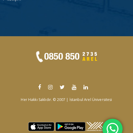
Her Hakkı Saklıdır. © 2007 | İstanbul Arel Üniversitesi