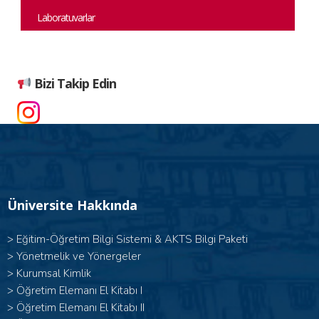
Laboratuvarlar
Bizi Takip Edin
Üniversite Hakkında
>
Eğitim-Öğretim Bilgi Sistemi & AKTS Bilgi Paketi
>
Yönetmelik ve Yönergeler
>
Kurumsal Kimlik
> Öğretim Elemanı El Kitabı I
>
Öğretim Elemanı El Kitabı II