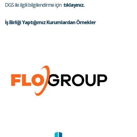
DGS ile ilgili bilgilendirme için
tıklayınız.
İş Birliği Yaptığımız Kurumlardan Örnekler