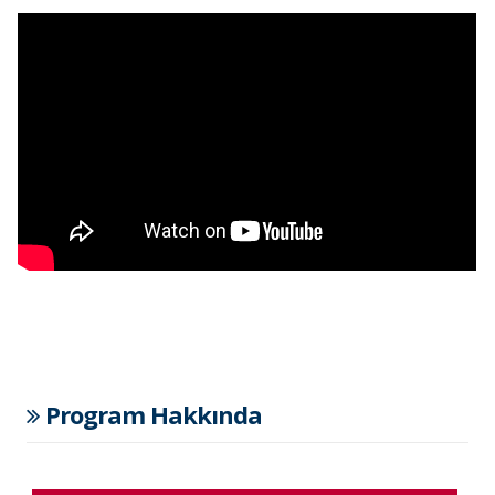
Program Hakkında