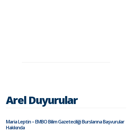
Arel Duyurular
Maria Leptin – EMBO Bilim Gazeteciliği Burslarına Başvurular
Hakkında