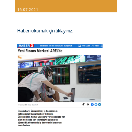
16.07.2021
Haberi okumak için tıklayınız.