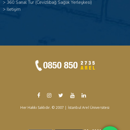
>
360 Sanal Tur (Cevizlibağ Sağlık Yerleşkesi)
>
İletişim
Her Hakkı Saklıdır. © 2007 | İstanbul Arel Üniversitesi