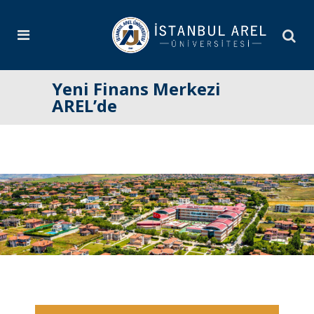
Yeni Finans Merkezi
AREL’de