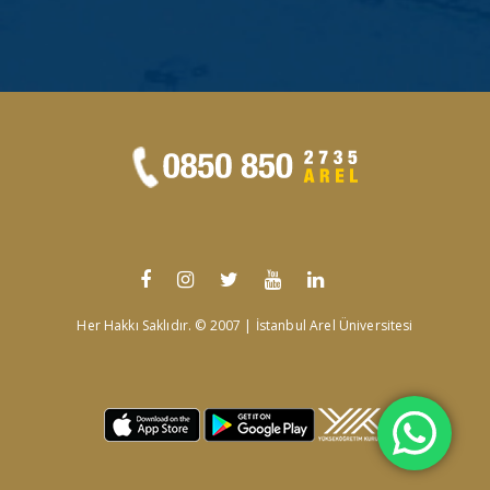
Her Hakkı Saklıdır. © 2007 | İstanbul Arel Üniversitesi