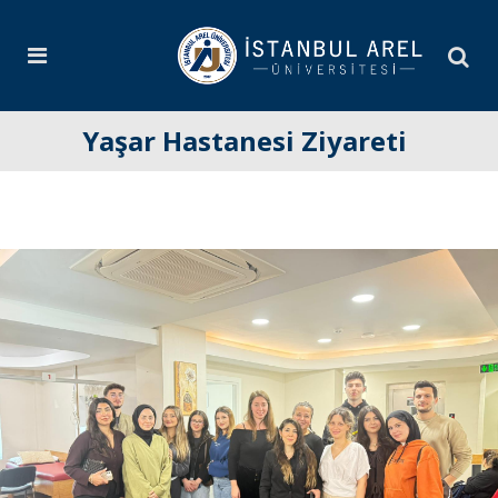
Yaşar Hastanesi Ziyareti