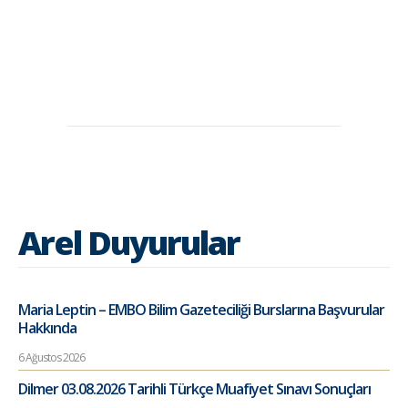
Arel Duyurular
Maria Leptin – EMBO Bilim Gazeteciliği Burslarına Başvurular
Hakkında
6 Ağustos 2026
Dilmer 03.08.2026 Tarihli Türkçe Muafiyet Sınavı Sonuçları