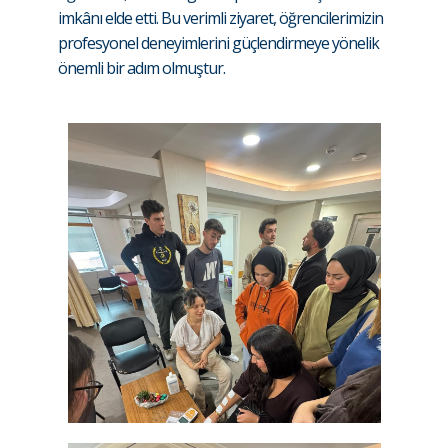
imkânı elde etti. Bu verimli ziyaret, öğrencilerimizin
profesyonel deneyimlerini güçlendirmeye yönelik
önemli bir adım olmuştur.