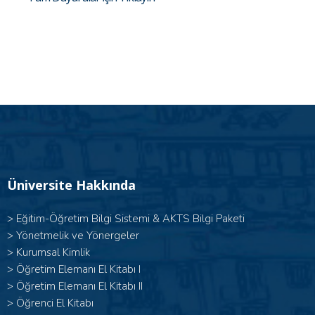
Üniversite Hakkında
>
Eğitim-Öğretim Bilgi Sistemi & AKTS Bilgi Paketi
>
Yönetmelik ve Yönergeler
>
Kurumsal Kimlik
> Öğretim Elemanı El Kitabı I
>
Öğretim Elemanı El Kitabı II
>
Öğrenci El Kitabı