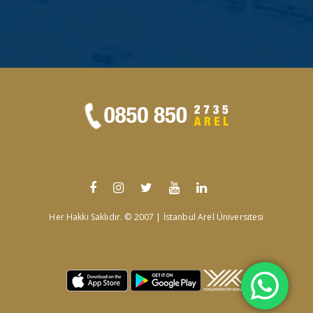
Her Hakkı Saklıdır. © 2007 | İstanbul Arel Üniversitesi