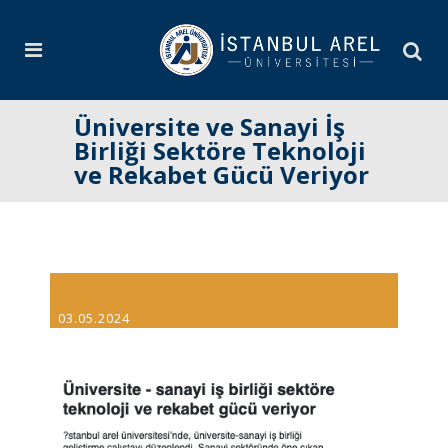
Üniversite ve Sanayi İş
Birliği Sektöre Teknoloji
ve Rekabet Gücü Veriyor
03.05.2024