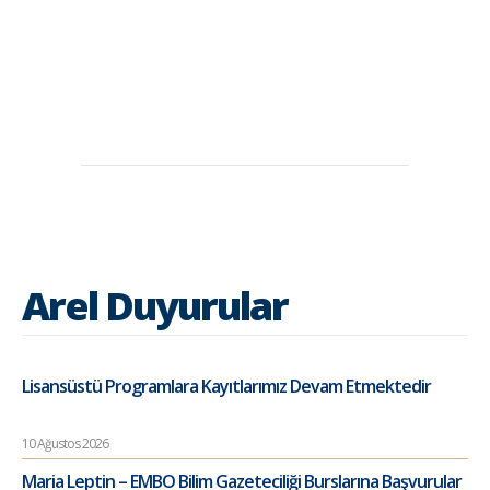
Arel Duyurular
Lisansüstü Programlara Kayıtlarımız Devam Etmektedir
10 Ağustos 2026
Maria Leptin – EMBO Bilim Gazeteciliği Burslarına Başvurular