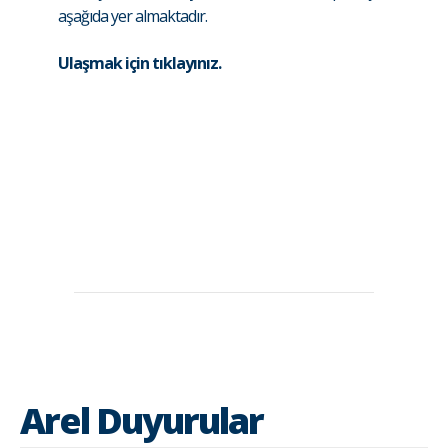
aşağıda yer almaktadır.
Ulaşmak için tıklayınız.
Arel Duyurular