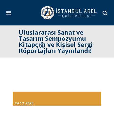
Uluslararası Sanat ve
Tasarım Sempozyumu
Kitapçığı ve Kişisel Sergi
Röportajları Yayınlandı!
24.12.2025