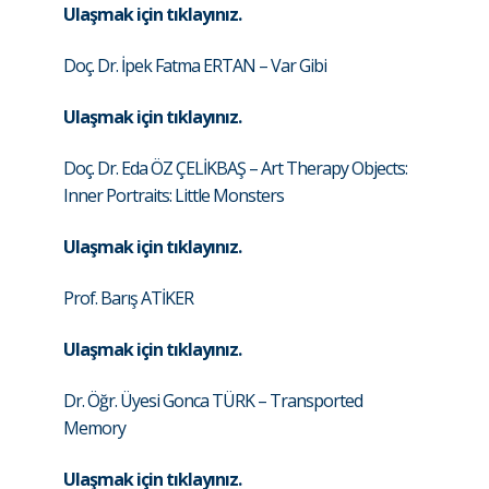
Ulaşmak için tıklayınız.
Doç. Dr. İpek Fatma ERTAN – Var Gibi
Ulaşmak için tıklayınız.
Doç. Dr. Eda ÖZ ÇELİKBAŞ – Art Therapy Objects:
Inner Portraits: Little Monsters
Ulaşmak için tıklayınız.
Prof. Barış ATİKER
Ulaşmak için tıklayınız.
Dr. Öğr. Üyesi Gonca TÜRK – Transported
Memory
Ulaşmak için tıklayınız.