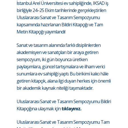
İstanbul Arel Üniversitesi ev sahipliğinde, IKSAD iş
birliğiyle 24–25 Ekim tarihlerinde gerçekleştirilen
Uluslararası Sanat ve Tasarım Sempozyumu
kapsamında hazırlanan Bildiri Kitapçığı ve Tam
Metin Kitapçığı yayımlandı!
Sanat ve tasarım alanında farklı disiplinlerden
akademisyen ve sanatçıları bir araya getiren
sempozyum, iki gün boyunca üretken
paylaşımlara, güncel tartışmalara ve ilham verici
sunumlara ev sahipliği yaptı. Bu birikimi kalıcı hâle
getiren kitapçık, alana ilgi duyan herkes için önemli
bir akademik kaynak niteliği taşımaktadır.
Uluslararası Sanat ve Tasarım Sempozyumu Bildiri
Kitapçığına ulaşmak için
tıklayınız.
Uluslararası Sanat ve Tasarım Sempozyumu Tam