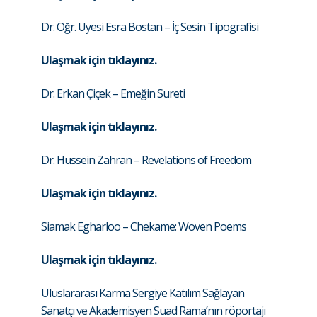
Dr. Öğr. Üyesi Esra Bostan – İç Sesin Tipografisi
Ulaşmak için tıklayınız.
Dr. Erkan Çiçek – Emeğin Sureti
Ulaşmak için tıklayınız.
Dr. Hussein Zahran – Revelations of Freedom
Ulaşmak için tıklayınız.
Siamak Egharloo – Chekame: Woven Poems
Ulaşmak için tıklayınız.
Uluslararası Karma Sergiye Katılım Sağlayan
Sanatçı ve Akademisyen Suad Rama’nın röportajı