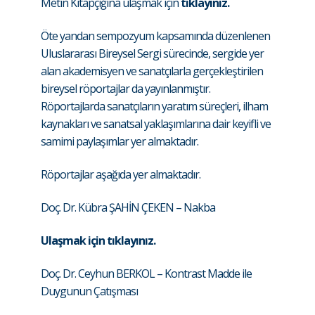
Metin Kitapçığına ulaşmak için
tıklayınız.
Öte yandan sempozyum kapsamında düzenlenen
Uluslararası Bireysel Sergi sürecinde, sergide yer
alan akademisyen ve sanatçılarla gerçekleştirilen
bireysel röportajlar da yayınlanmıştır.
Röportajlarda sanatçıların yaratım süreçleri, ilham
kaynakları ve sanatsal yaklaşımlarına dair keyifli ve
samimi paylaşımlar yer almaktadır.
Röportajlar aşağıda yer almaktadır.
Doç. Dr. Kübra ŞAHİN ÇEKEN – Nakba
Ulaşmak için tıklayınız.
Doç. Dr. Ceyhun BERKOL – Kontrast Madde ile
Duygunun Çatışması