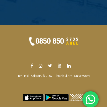
Her Hakkı Saklıdır. © 2007 | İstanbul Arel Üniversitesi