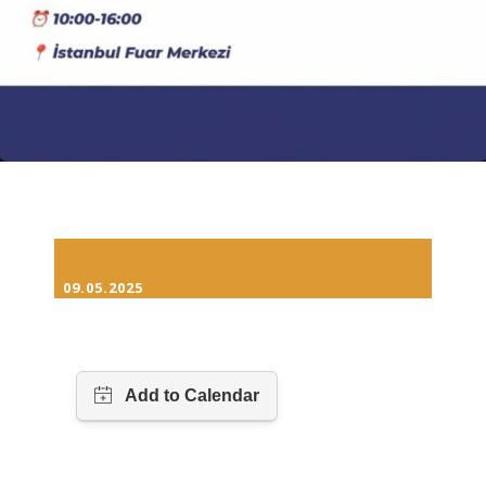
09.05.2025