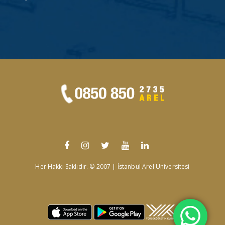
Her Hakkı Saklıdır. © 2007 | İstanbul Arel Üniversitesi