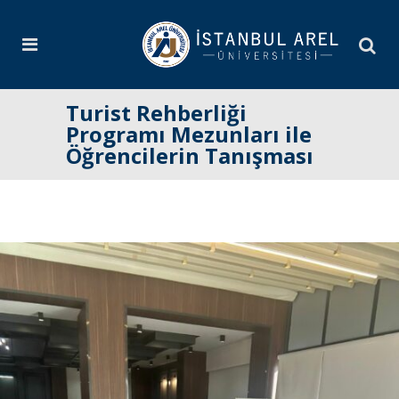
Turist Rehberliği
Programı Mezunları ile
Öğrencilerin Tanışması