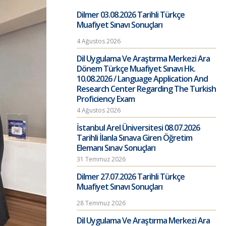
Dilmer 03.08.2026 Tarihli Türkçe
Muafiyet Sınavı Sonuçları
4 Ağustos 2026
Dil Uygulama Ve Araştırma Merkezi Ara
Dönem Türkçe Muafiyet Sınavı Hk.
10.08.2026 / Language Application And
Research Center Regarding The Turkish
Proficiency Exam
4 Ağustos 2026
İstanbul Arel Üniversitesi 08.07.2026
Tarihli İlanla Sınava Giren Öğretim
Elemanı Sınav Sonuçları
31 Temmuz 2026
Dilmer 27.07.2026 Tarihli Türkçe
Muafiyet Sınavı Sonuçları
28 Temmuz 2026
Dil Uygulama Ve Araştırma Merkezi Ara