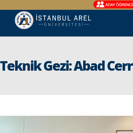
Teknik Gezi: Abad Cerr