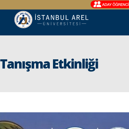
Tanışma Etkinliği