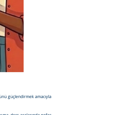
nünü güçlendirmek amacıyla