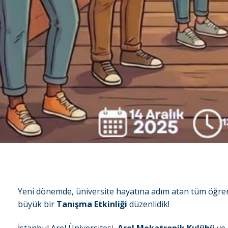
Yeni dönemde, üniversite hayatına adım atan tüm öğre
büyük bir
Tanışma Etkinliği
düzenlidik!