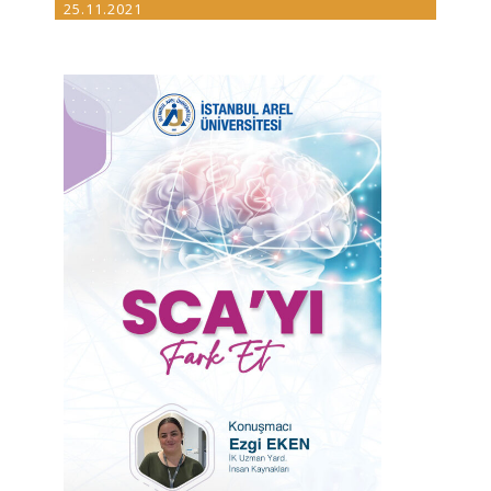
25.11.2021