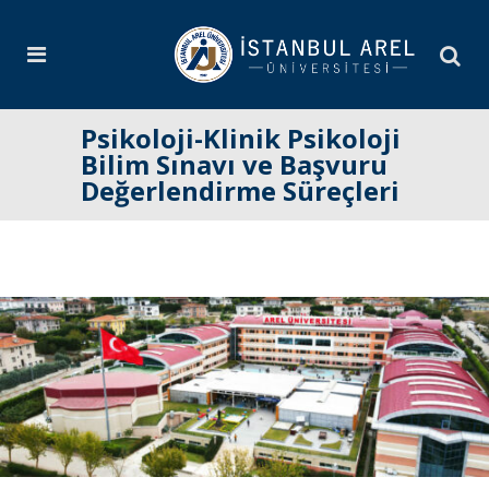
Psikoloji-Klinik Psikoloji
Bilim Sınavı ve Başvuru
Değerlendirme Süreçleri