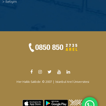
>
İletişim
Her Hakkı Saklıdır. © 2007 | İstanbul Arel Üniversitesi