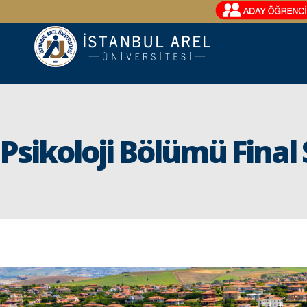
Psikoloji Bölümü Final