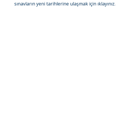
sınavların yeni tarihlerine ulaşmak için
ıklayınız.