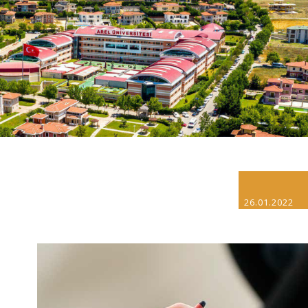
26.01.2022