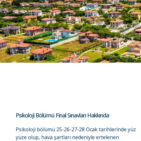
Psikoloji Bölümü Final Sınavları Hakkında
Psikoloji bölümü 25-26-27-28 Ocak tarihlerinde yüz
yüze olup, hava şartları nedeniyle ertelenen