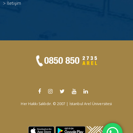
>
İletişim
Her Hakkı Saklıdır. © 2007 | İstanbul Arel Üniversitesi