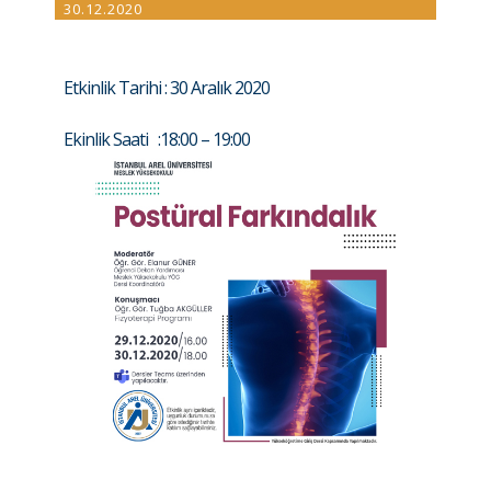
30.12.2020
Etkinlik Tarihi : 30 Aralık 2020
Ekinlik Saati :18:00 – 19:00