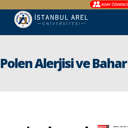
Polen Alerjisi ve Baha