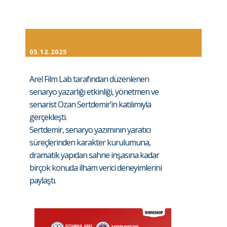
05.12.2025
Arel Film Lab tarafından düzenlenen
senaryo yazarlığı etkinliği, yönetmen ve
senarist Ozan Sertdemir’in katılımıyla
gerçekleşti.
Sertdemir, senaryo yazımının yaratıcı
süreçlerinden karakter kurulumuna,
dramatik yapıdan sahne inşasına kadar
birçok konuda ilham verici deneyimlerini
paylaştı.