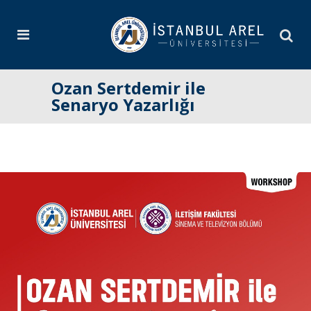
Ozan Sertdemir ile
Senaryo Yazarlığı