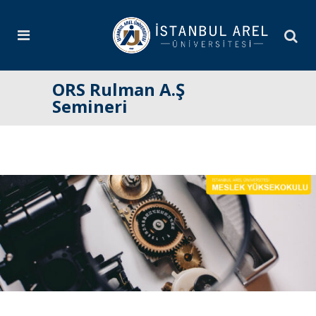
ORS Rulman A.Ş
Semineri