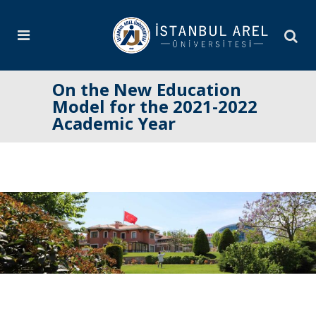
On the New Education
Model for the 2021-2022
Academic Year