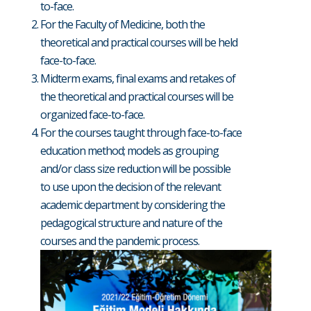
to-face.
For the Faculty of Medicine, both the
theoretical and practical courses will be held
face-to-face.
Midterm exams, final exams and retakes of
the theoretical and practical courses will be
organized face-to-face.
For the courses taught through face-to-face
education method; models as grouping
and/or class size reduction will be possible
to use upon the decision of the relevant
academic department by considering the
pedagogical structure and nature of the
courses and the pandemic process.