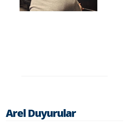
Arel Duyurular