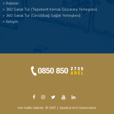
>
İhaleler
>
360 Sanal Tur (Tepekent Kemal Gözükara Yerleşkesi)
>
360 Sanal Tur (Cevizlibağ Sağlık Yerleşkesi)
>
İletişim
Her Hakkı Saklıdır. © 2007 | İstanbul Arel Üniversitesi