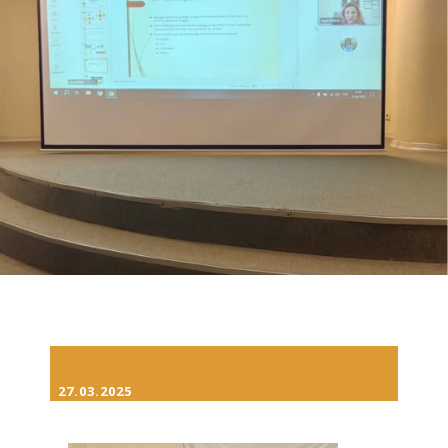
27.03.2025