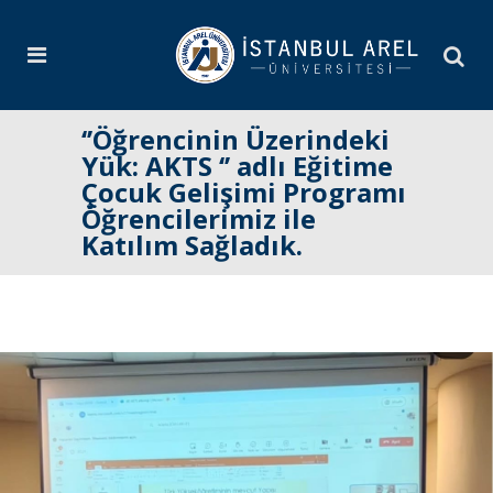
‘’Öğrencinin Üzerindeki
Yük: AKTS ‘’ adlı Eğitime
Çocuk Gelişimi Programı
Öğrencilerimiz ile
Katılım Sağladık.