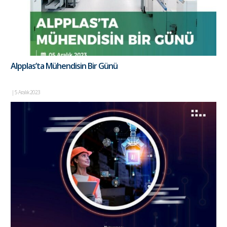
Alpplas’ta Mühendisin Bir Günü
|
5 Aralık 2023