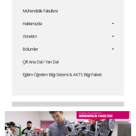
Mühendislik Fakültesi
Hakkımızda
Yönetim
Bölümler
Çift Ana Dal / Yan Dal
Eğitim Öğretim Bilgi Sistemi & AKTS Bilgi Paketi