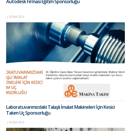
Autodesk Firması Eğitim Sponsorluğu
|
18 Mart 2024
Laboratuvarımızdaki Talaşlı İmalat Makineleri İçin Kesici
Takım Uç Sponsorluğu
|
18 Mart 2024