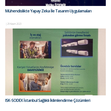
Mühendislikte Yapay Zeka İle Tasarım Uygulamaları
|
29 Kasım 2023
ISK-SODEX İstanbul Sağlıklı İklimlendirme Çözümleri