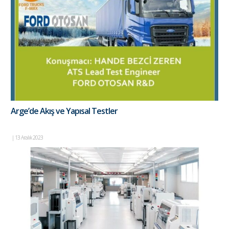
Arge’de Akış ve Yapısal Testler
|
13 Aralık 2023