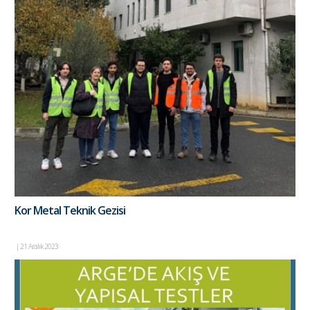
Kor Metal Teknik Gezisi
|
21 Aralık 2023