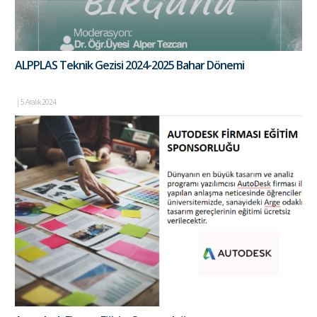
ALPPLAS Teknik Gezisi 2024-2025 Bahar Dönemi
|
5 Aralık 2024