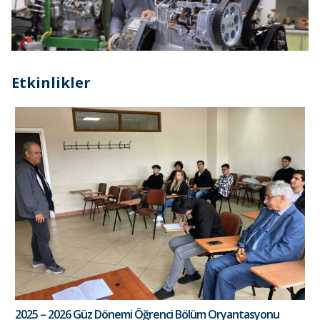
Etkinlikler
2025 – 2026 Güz Dönemi Öğrenci Bölüm Oryantasyonu