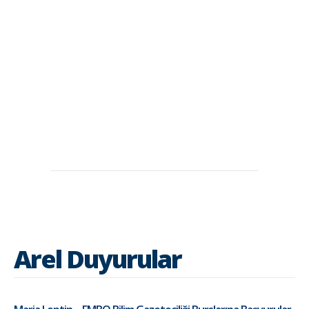
Arel Duyurular