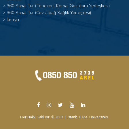
>
360 Sanal Tur (Tepekent Kemal Gözükara Yerleşkesi)
>
360 Sanal Tur (Cevizlibağ Sağlık Yerleşkesi)
>
İletişim
Her Hakkı Saklıdır. © 2007 | İstanbul Arel Üniversitesi