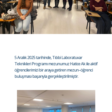
5 Aralık 2025 tarihinde, Tıbbi Laboratuvar
Teknikleri Programı mezunumuz Hatice Ak ile aktif
öğrencilerimizi bir araya getiren mezun–öğrenci
buluşması başarıyla gerçekleştirilmiştir.