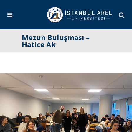
Mezun Buluşması –
Hatice Ak