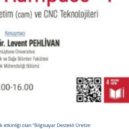
etkinliği olan “Bilgisayar Destekli Üretim