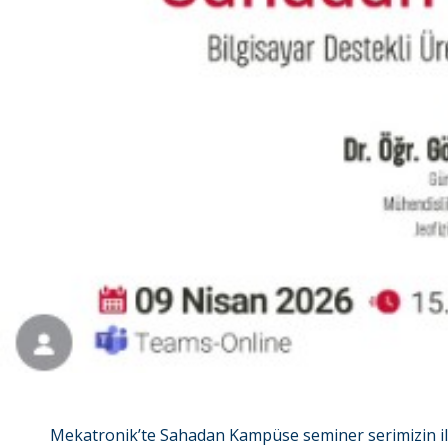
Mekatronik’te Sahadan Kampüse seminer serimizin ilk 