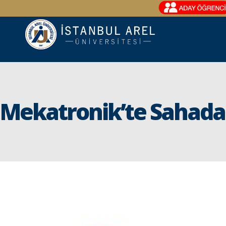
Mekatronik’te Sahad