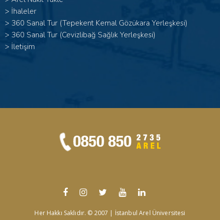
>
İhaleler
>
360 Sanal Tur (Tepekent Kemal Gözükara Yerleşkesi)
>
360 Sanal Tur (Cevizlibağ Sağlık Yerleşkesi)
>
İletişim
Her Hakkı Saklıdır. © 2007 | İstanbul Arel Üniversitesi