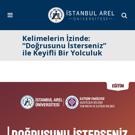
Kelimelerin İzinde:
“Doğrusunu İsterseniz”
ile Keyifli Bir Yolculuk