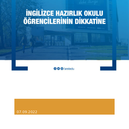
07.09.2022