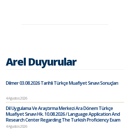
Arel Duyurular
Dilmer 03.08.2026 Tarihli Türkçe Muafiyet Sınavı Sonuçları
4 Ağustos 2026
Dil Uygulama Ve Araştırma Merkezi Ara Dönem Türkçe
Muafiyet Sınavı Hk. 10.08.2026 / Language Application And
Research Center Regarding The Turkish Proficiency Exam
4 Ağustos 2026