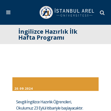
İngilizce Hazırlık İlk
Hafta Programı
20.09.2024
Sevgili İngilizce Hazırlık Öğrencileri,
Okulumuz 23 Eylül itibariyle başlayacaktır.