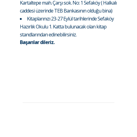
Kartaltepe mah. Çarşı sok. No: 1 Sefaköy ( Halkalı
caddesi üzerinde TEB Bankasının olduğu bina)
Kitaplarınızı 23-27 Eylül tarihlerinde Sefaköy
Hazırlık Okulu 1. Katta bulunacak olan kitap
standlarından edinebilirsiniz.
Başarılar dileriz.