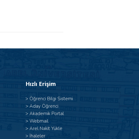
Hızlı Erişim
>
Öğrenci Bilgi Sistemi
>
Aday Öğrenci
>
Akademik Portal
>
Webmail
>
Arel Nakit Yükle
>
İhaleler