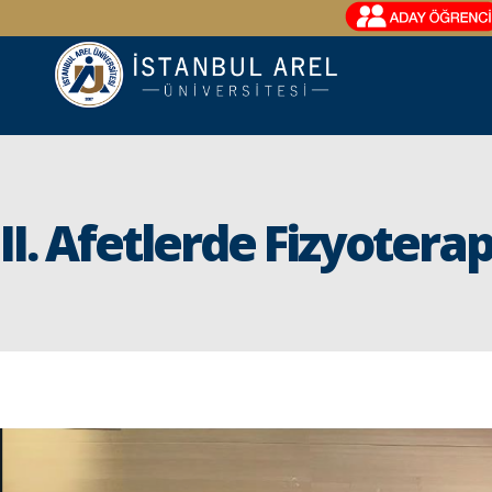
II. Afetlerde Fizyoter