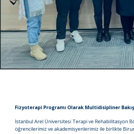
Fizyoterapi Programı Olarak Multidisipliner Bak
İstanbul Arel Üniversitesi Terapi ve Rehabilitasyon 
öğrencilerimiz ve akademisyenlerimiz ile birlikte Bir