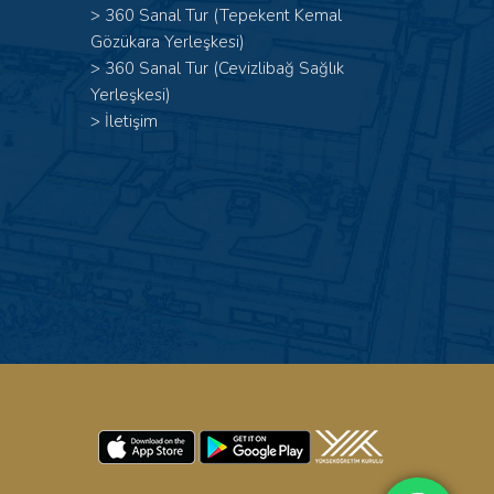
>
360 Sanal Tur (Tepekent Kemal
Gözükara Yerleşkesi)
>
360 Sanal Tur (Cevizlibağ Sağlık
Yerleşkesi)
>
İletişim