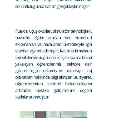
sorumluluğunda katılım gerçekleştirilmiştir.
Fuarda; uçuş okulları, simülatör teknolojileri,
havacılık eğitim araçları, yer hizmetleri
ekipmanları ve hava aracı üreticileriyle ilgili
stantlar ziyaret edilmiştir. Katılımcı firmaların
temsilcileriyle doğrudan iletişim kurma fırsatı
yakalayan öğrencilerimiz, sektöre dair
güncel bilgiler edinmiş ve potansiyel staj
olanakları hakkında bilgi almıştır. Bu ziyaret,
öğrencilerimizin sektörel farkındalıklarını
artırarak mesleki gelişimlerine değerli
katkılar sunmuştur.