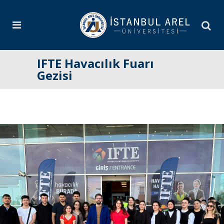
IFTE Havacılık Fuarı
Gezisi