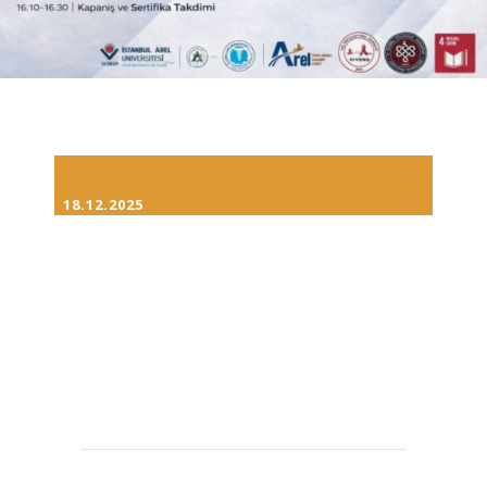
18.12.2025