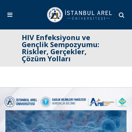
HIV Enfeksiyonu ve
Gençlik Sempozyumu:
Riskler, Gerçekler,
Çözüm Yolları