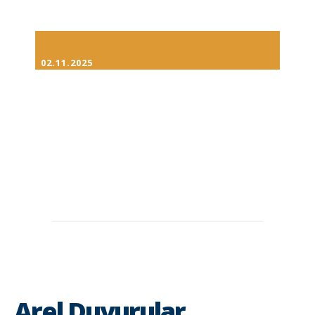
02.11.2025
Arel Duyurular