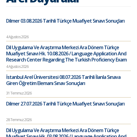
Dilmer 03.08.2026 Tarihli Türkçe Muafiyet Sınavı Sonuçları
4 Ağustos 2026
Dil Uygulama Ve Araştırma Merkezi Ara Dönem Türkçe
Muafiyet Sınavı Hk. 10.08.2026 / Language Application And
Research Center Regarding The Turkish Proficiency Exam
4 Ağustos 2026
İstanbul Arel Üniversitesi 08.07.2026 Tarihli İlanla Sınava
Giren Öğretim Elemanı Sınav Sonuçları
31 Temmuz 2026
Dilmer 27.07.2026 Tarihli Türkçe Muafiyet Sınavı Sonuçları
28 Temmuz 2026
Dil Uygulama Ve Araştırma Merkezi Ara Dönem Türkçe
Muafiyet Sınavı Hk. 03.08.2026 / Language Application And