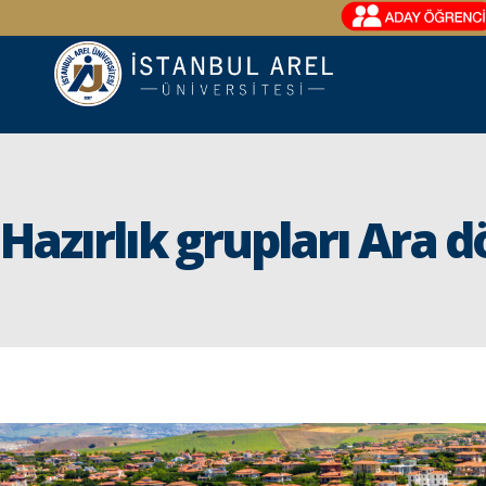
Hazırlık grupları Ara 