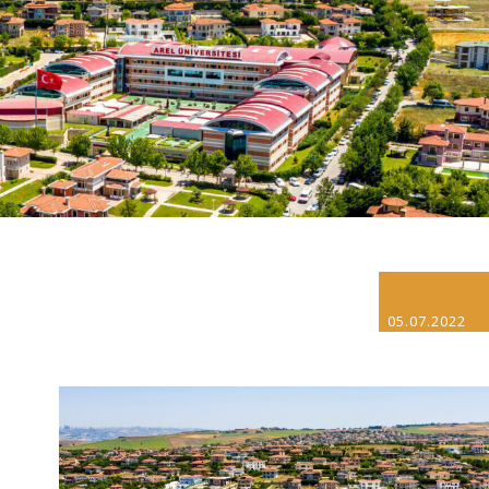
05.07.2022