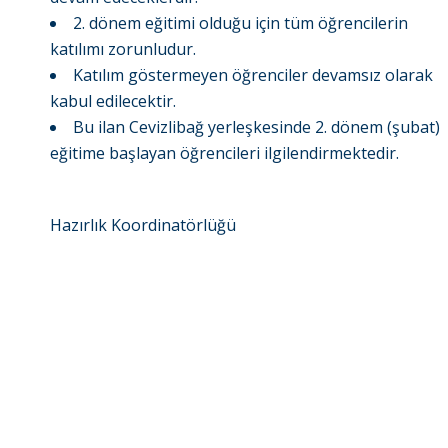
2. dönem eğitimi olduğu için tüm öğrencilerin
katılımı zorunludur.
Katılım göstermeyen öğrenciler devamsız olarak
kabul edilecektir.
Bu ilan Cevizlibağ yerleşkesinde 2. dönem (şubat)
eğitime başlayan öğrencileri ilgilendirmektedir.
Hazırlık Koordinatörlüğü