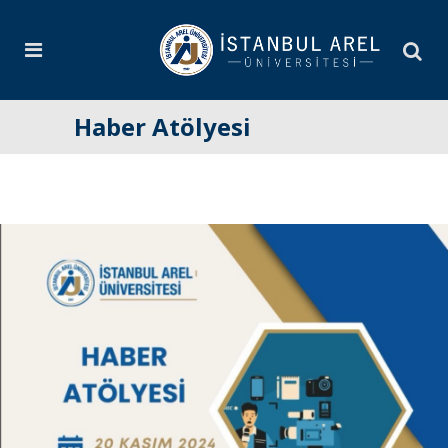
Haber Atölyesi