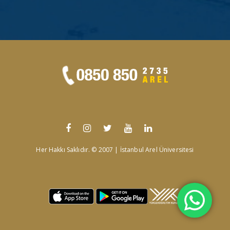
Her Hakkı Saklıdır. © 2007 | İstanbul Arel Üniversitesi