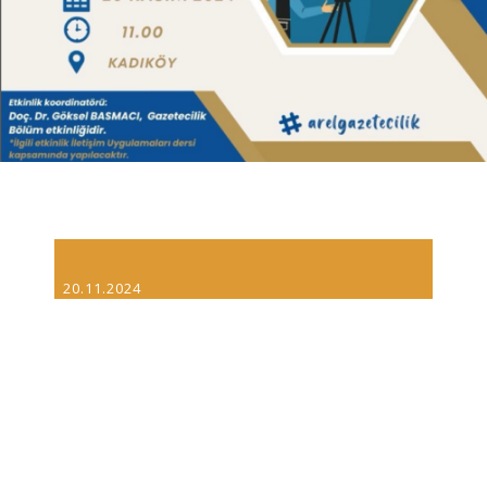
20.11.2024