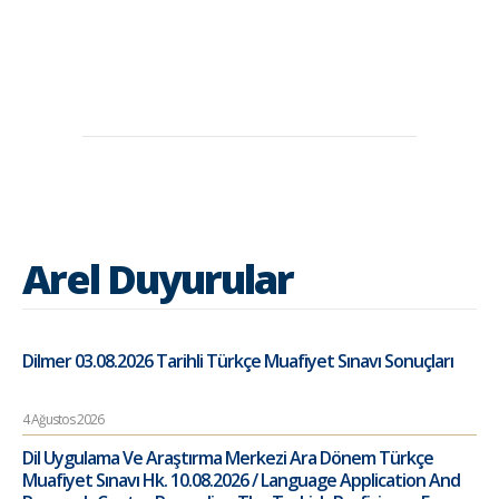
Arel Duyurular
Dilmer 03.08.2026 Tarihli Türkçe Muafiyet Sınavı Sonuçları
4 Ağustos 2026
Dil Uygulama Ve Araştırma Merkezi Ara Dönem Türkçe
Muafiyet Sınavı Hk. 10.08.2026 / Language Application And