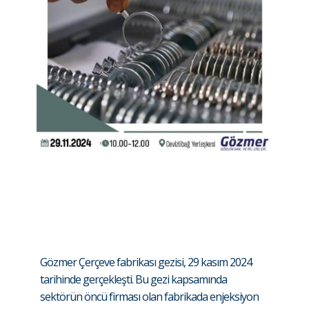
Gözmer Çerçeve fabrikası gezisi, 29 kasım 2024
tarihinde gerçekleşti. Bu gezi kapsamında
sektörün öncü firması olan fabrikada enjeksiyon