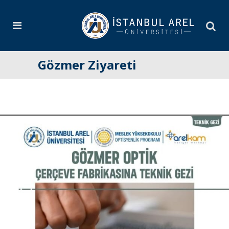
Gözmer Ziyareti