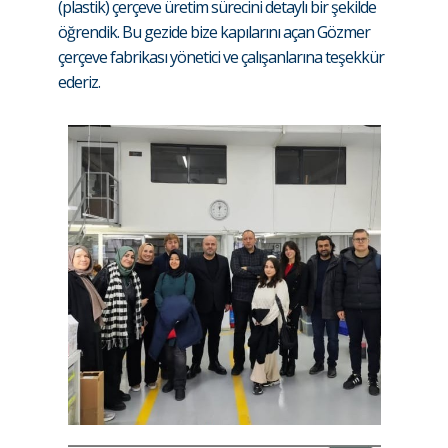
(plastik) çerçeve üretim sürecini detaylı bir şekilde
öğrendik. Bu gezide bize kapılarını açan Gözmer
çerçeve fabrikası yönetici ve çalışanlarına teşekkür
ederiz.