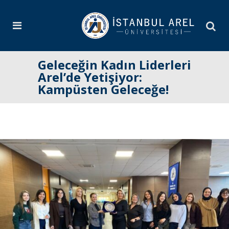
Geleceğin Kadın Liderleri
Arel’de Yetişiyor:
Kampüsten Geleceğe!