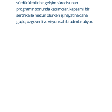
sürdürülebilir bir gelişim süreci sunan
programın sonunda katılımcılar, kapsamlı bir
sertifika ile mezun olurken; iş hayatına daha
güçlü, özgüvenli ve vizyon sahibi adımlar atıyor.