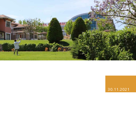
30.11.2021