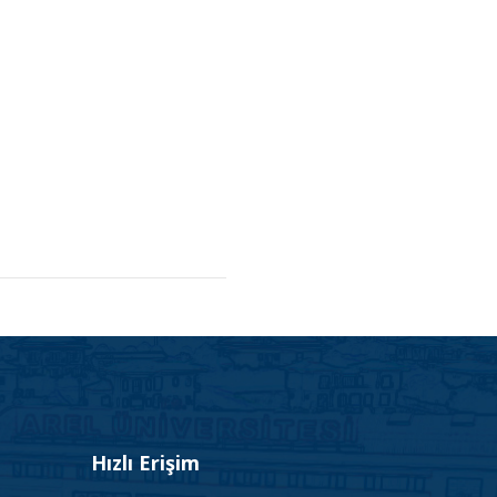
Hızlı Erişim