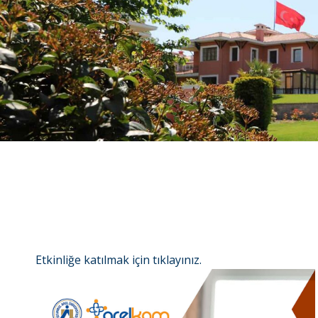
Etkinliğe katılmak için
tıklayınız.