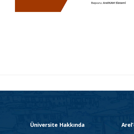
Üniversite Hakkında
Arel