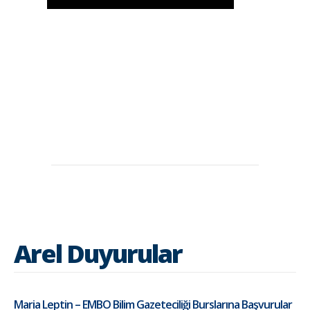
Arel Duyurular
Maria Leptin – EMBO Bilim Gazeteciliği Burslarına Başvurular