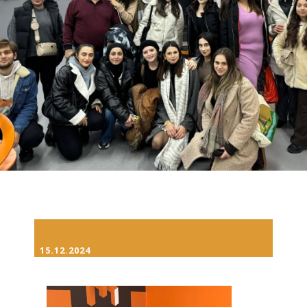
15.12.2024