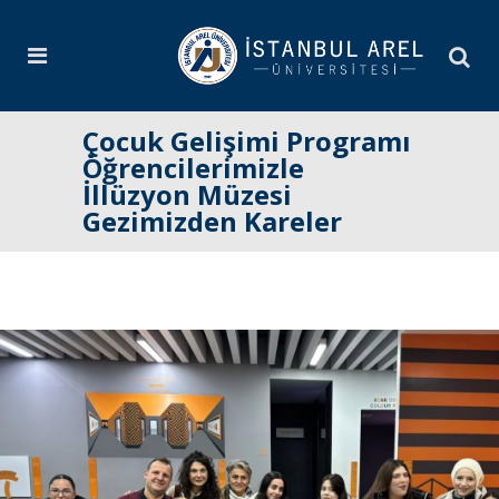
Çocuk Gelişimi Programı
Öğrencilerimizle
İllüzyon Müzesi
Gezimizden Kareler