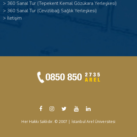
>
360 Sanal Tur (Tepekent Kemal Gözükara Yerleşkesi)
>
360 Sanal Tur (Cevizlibağ Sağlık Yerleşkesi)
>
İletişim
Her Hakkı Saklıdır. © 2007 | İstanbul Arel Üniversitesi