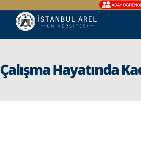
Çalışma Hayatında Ka