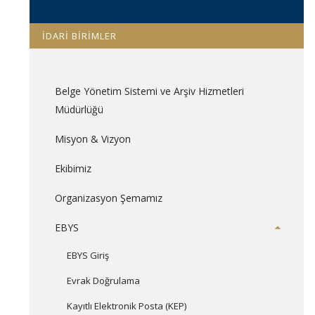
İDARİ BİRİMLER
Belge Yönetim Sistemi ve Arşiv Hizmetleri
Müdürlüğü
Misyon & Vizyon
Ekibimiz
Organizasyon Şemamız
EBYS
EBYS Giriş
Evrak Doğrulama
Kayıtlı Elektronik Posta (KEP)