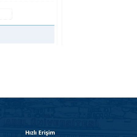
Hızlı Erişim