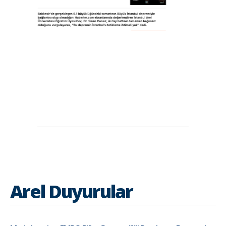
Arel Duyurular