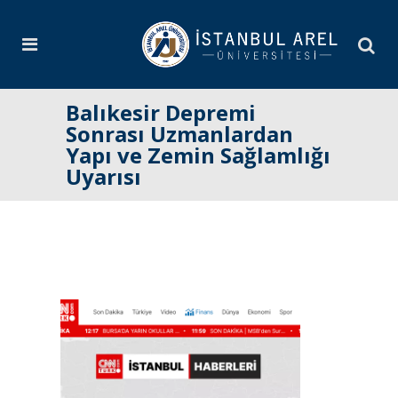
Balıkesir Depremi
Sonrası Uzmanlardan
Yapı ve Zemin Sağlamlığı
Uyarısı