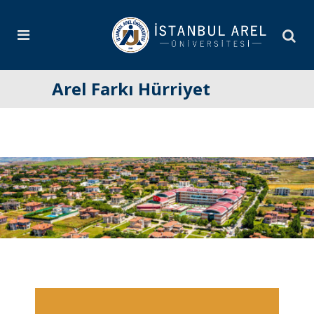
Arel Farkı Hürriyet