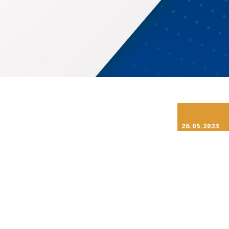
26.05.2023