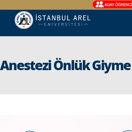
Anestezi Önlük Giyme