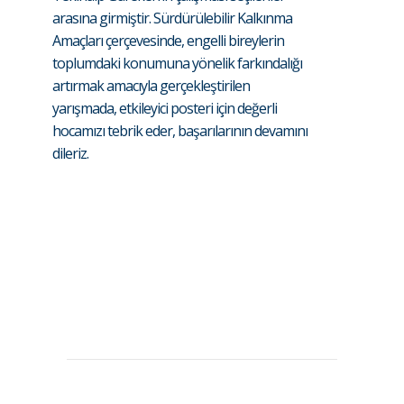
arasına girmiştir. Sürdürülebilir Kalkınma
Amaçları çerçevesinde, engelli bireylerin
toplumdaki konumuna yönelik farkındalığı
artırmak amacıyla gerçekleştirilen
yarışmada, etkileyici posteri için değerli
hocamızı tebrik eder, başarılarının devamını
dileriz.