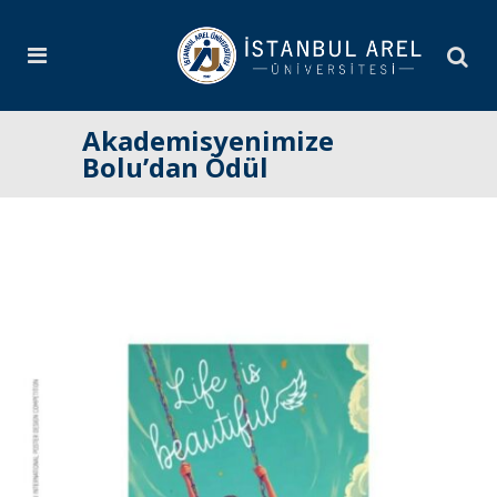
Akademisyenimize
Bolu’dan Ödül