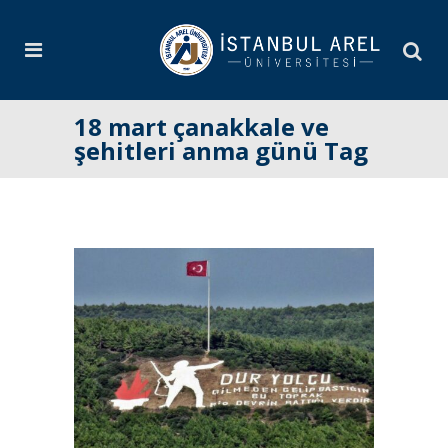
18 mart çanakkale ve
şehitleri anma günü Tag