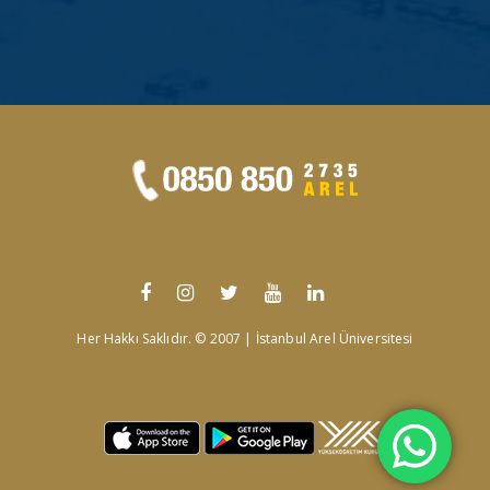
Her Hakkı Saklıdır. © 2007 | İstanbul Arel Üniversitesi