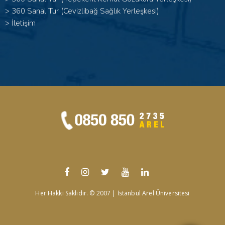
>
360 Sanal Tur (Cevizlibağ Sağlık Yerleşkesi)
>
İletişim
Her Hakkı Saklıdır. © 2007 | İstanbul Arel Üniversitesi