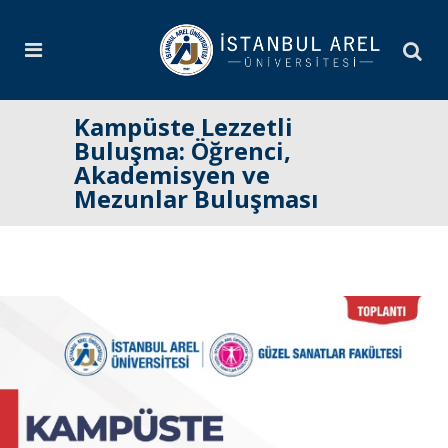
Kampüste Lezzetli
Buluşma: Öğrenci,
Akademisyen ve
Mezunlar Buluşması