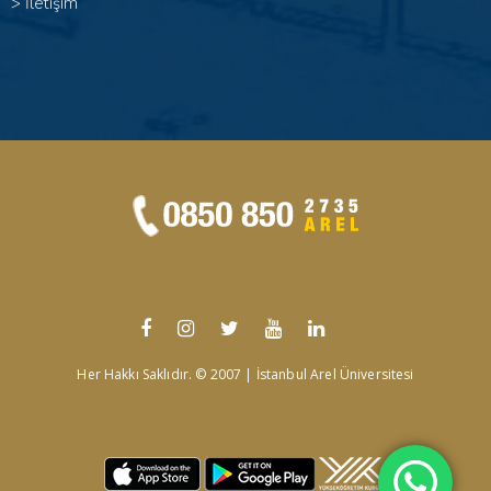
>
İletişim
Her Hakkı Saklıdır. © 2007 | İstanbul Arel Üniversitesi