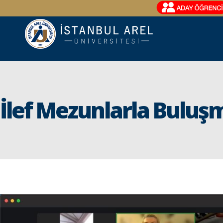
İlef Mezunlarla Buluş