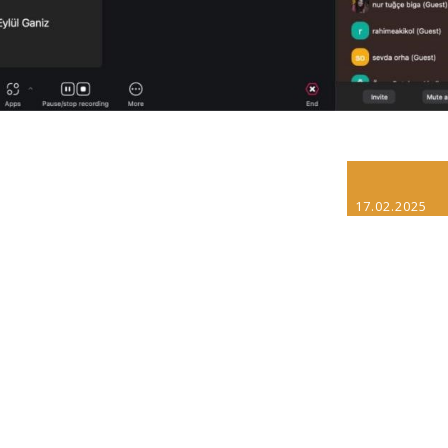
17.02.2025