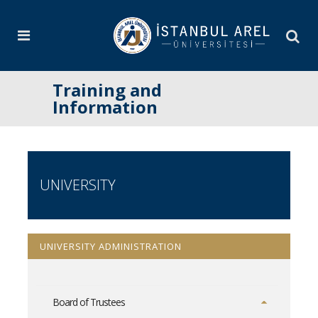
Training and
Information
UNIVERSITY
UNIVERSITY ADMINISTRATION
Board of Trustees