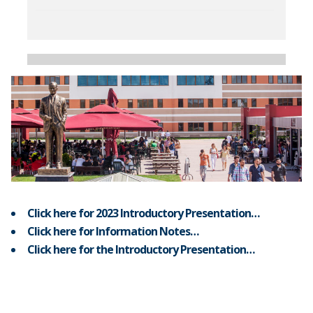
Click here for 2023 Introductory Presentation…
Click here for Information Notes…
Click here for the Introductory Presentation…