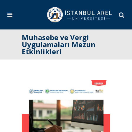
Muhasebe ve Vergi
Uygulamaları Mezun
Etkinlikleri