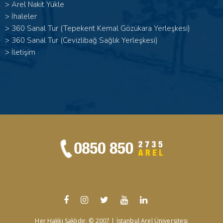
>
Arel Nakit Yükle
>
İhaleler
>
360 Sanal Tur (Tepekent Kemal Gözükara Yerleşkesi)
>
360 Sanal Tur (Cevizlibağ Sağlık Yerleşkesi)
>
İletişim
Her Hakkı Saklıdır. © 2007 | İstanbul Arel Üniversitesi