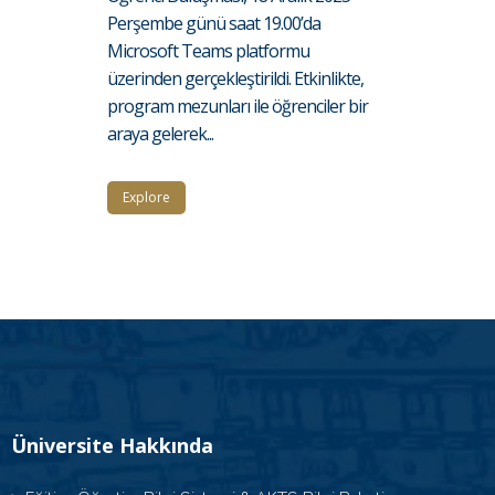
Perşembe günü saat 19.00’da
Microsoft Teams platformu
üzerinden gerçekleştirildi. Etkinlikte,
program mezunları ile öğrenciler bir
araya gelerek...
Explore
Üniversite Hakkında