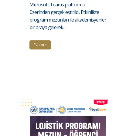
Microsoft Teams platformu
üzerinden gerçekleştirildi. Etkinlikte
program mezunları ile akademisyenler
bir araya gelerek...
Explore