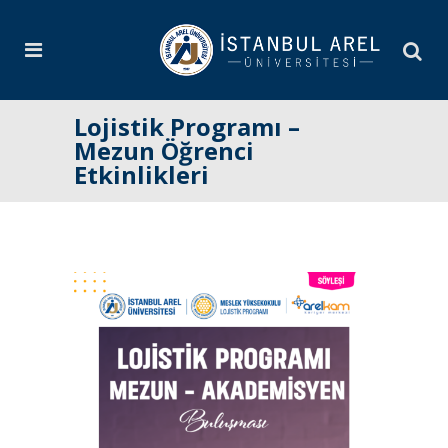
Lojistik Programı –
Mezun Öğrenci
Etkinlikleri